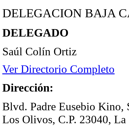
DELEGACION BAJA CA
DELEGADO
Saúl Colín Ortiz
Ver Directorio Completo
Dirección:
Blvd. Padre Eusebio Kino, 
Los Olivos, C.P. 23040, La 