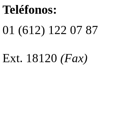
Teléfonos:
01 (612) 122 07 87
Ext. 18120
(Fax)