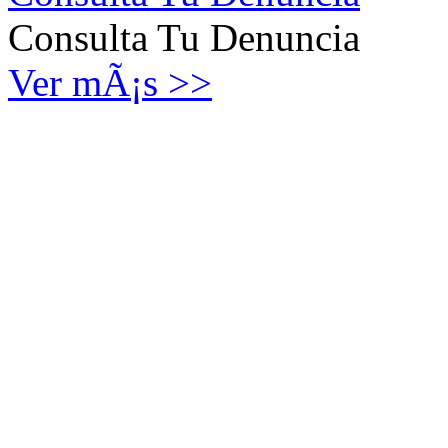
Consulta Tu Denuncia
Ver mÃ¡s >>