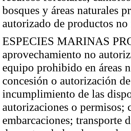
bosques y áreas naturales p
autorizado de productos no
ESPECIES MARINAS PROT
aprovechamiento no autoriza
equipo prohibido en áreas n
concesión o autorización d
incumplimiento de las dispo
autorizaciones o permisos; 
embarcaciones; transporte d