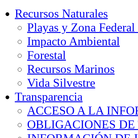
Recursos Naturales
Playas y Zona Federa
Impacto Ambiental
Forestal
Recursos Marinos
Vida Silvestre
Transparencia
ACCESO A LA INF
OBLIGACIONES DE