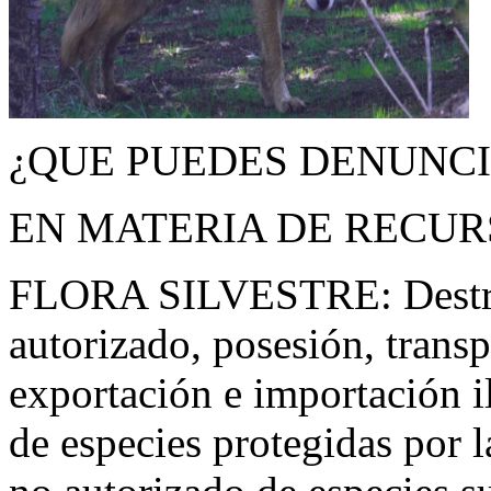
¿QUE PUEDES DENUNC
EN MATERIA DE RECUR
FLORA SILVESTRE: Destru
autorizado, posesión, trans
exportación e importación i
de especies protegidas por 